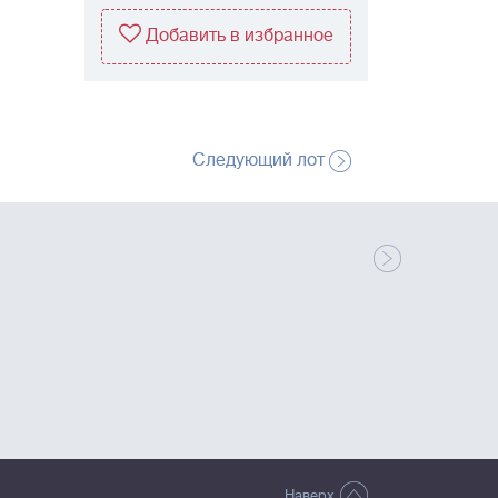
Добавить в избранное
Следующий лот
Наверх