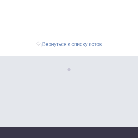
Вернуться к списку лотов