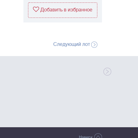
Добавить в избранное
Следующий лот
Наверх