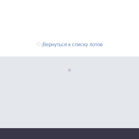
Вернуться к списку лотов