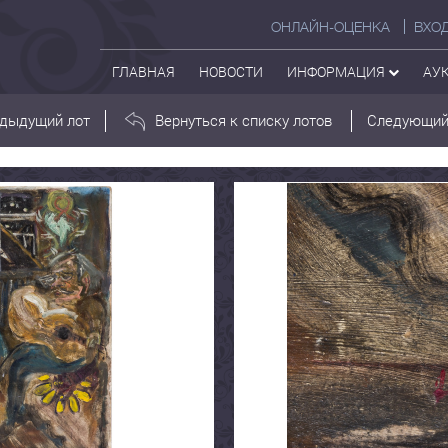
ОНЛАЙН-ОЦЕНКА
ВХО
ГЛАВНАЯ
НОВОСТИ
ИНФОРМАЦИЯ
АУ
дыдущий лот
Вернуться к списку лотов
Следующий