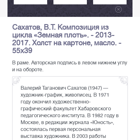
Сахатов, В.Т. Композиция из
цикла «Земная плоть». - 2013-
2017. Холст на картоне, масло. -
55х39
В раме. Авторская подпись в левом нижнем углу
и на обороте.
Валерий Таганович Сахатов (1947) —
художник-график, живописец. В 1971
году окончил художественно-
графический факультет Хабаровского
педагогического института. В 1982 году в
Москве, в редакции журнала «Юность»,
состоялась первая персональная
выставка художника. В 2003 работы