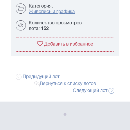
Категория:
Живопись и графика
Количество просмотров
лота:
152
Добавить в избранное
Предыдущий лот
Вернуться к списку лотов
Следующий лот