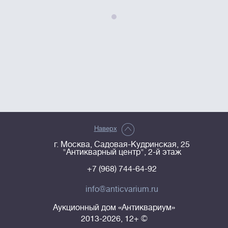
Наверх
г. Москва, Садовая-Кудринская, 25
"Антикварный центр", 2-й этаж
+7 (968) 744-64-92
info@anticvarium.ru
Аукционный дом «Антиквариум»
2013-2026, 12+ ©