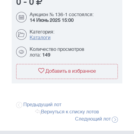
0
-
0
Аукцион № 136-1 состоялся:
14 Июнь 2025 15:00
Категория:
Каталоги
Количество просмотров
лота:
149
Добавить в избранное
Предыдущий лот
Вернуться к списку лотов
Следующий лот