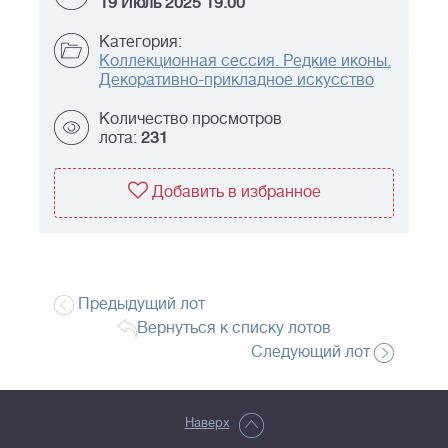
19 Июль 2025 19:00
Категория:
Коллекционная сессия. Редкие иконы.
Декоративно-прикладное искусство
Количество просмотров
лота:
231
Добавить в избранное
Предыдущий лот
Вернуться к списку лотов
Следующий лот
Наверх