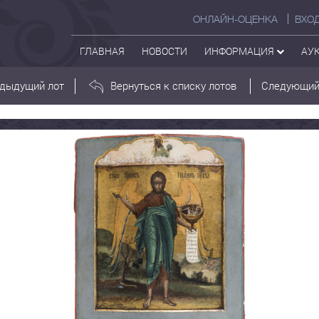
ОНЛАЙН-ОЦЕНКА
ВХО
ГЛАВНАЯ
НОВОСТИ
ИНФОРМАЦИЯ
АУ
дыдущий лот
Вернуться к списку лотов
Следующий