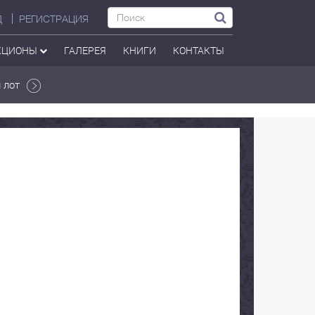
Д
РЕГИСТРАЦИЯ
КЦИОНЫ
ГАЛЕРЕЯ
КНИГИ
КОНТАКТЫ
 лот