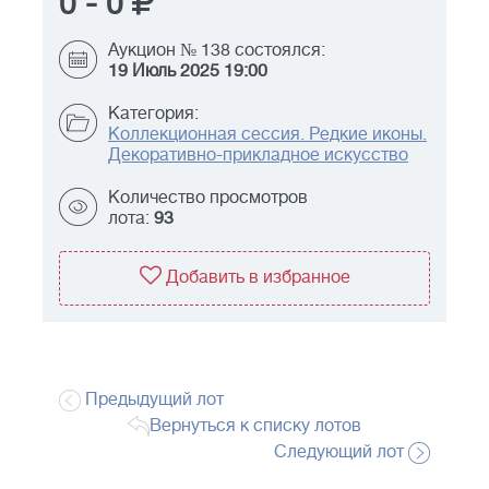
0
-
0
Аукцион № 138 состоялся:
19 Июль 2025 19:00
Категория:
Коллекционная сессия. Редкие иконы.
Декоративно-прикладное искусство
Количество просмотров
лота:
93
Добавить в избранное
Предыдущий лот
Вернуться к списку лотов
Следующий лот