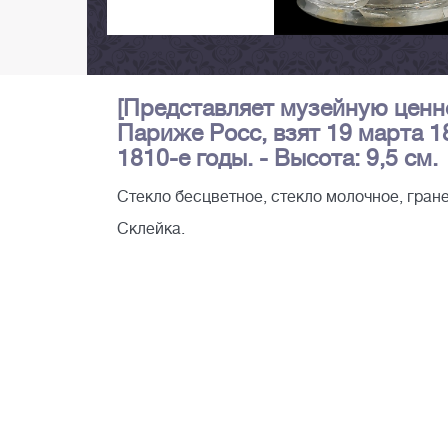
[Представляет музейную ценно
Париже Росс, взят 19 марта 1
1810-е годы. - Высота: 9,5 см.
Стекло бесцветное, стекло молочное, гране
Склейка.