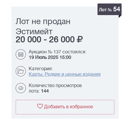
54
Лот №
Лот не продан
Эстимейт
20 000
-
26 000
Аукцион № 137 состоялся:
19 Июль 2025 15:00
Категория:
Карты. Редкие и ценные издания
Количество просмотров
лота:
144
Добавить в избранное