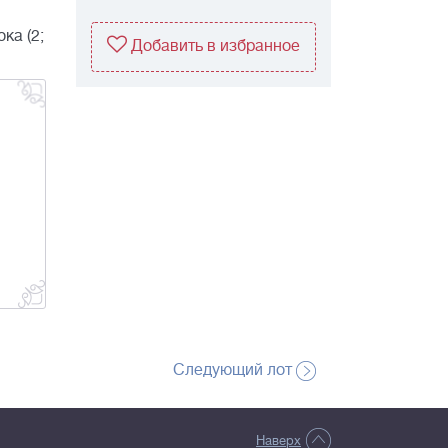
ока (2;
Добавить в избранное
Следующий лот
Наверх