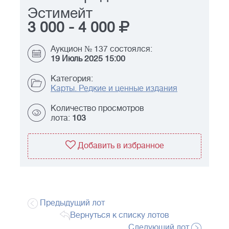
Эстимейт
3 000
-
4 000
Аукцион № 137 состоялся:
19 Июль 2025 15:00
Категория:
Карты. Редкие и ценные издания
Количество просмотров
лота:
103
Добавить в избранное
Предыдущий лот
Вернуться к списку лотов
Следующий лот