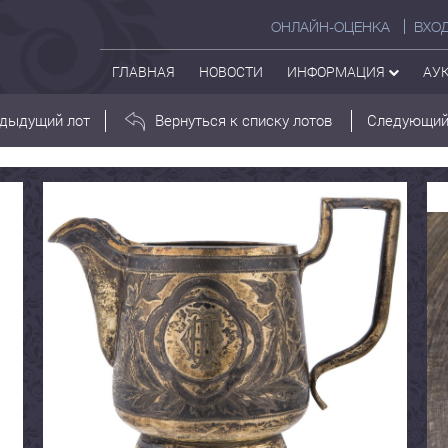
ОНЛАЙН-ОЦЕНКА
ВХО
ГЛАВНАЯ
НОВОСТИ
ИНФОРМАЦИЯ
АУ
дыдущий лот
Вернуться к списку лотов
Следующий