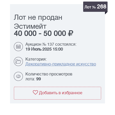
268
Лот №
Лот не продан
Эстимейт
40 000
-
50 000
Аукцион № 137 состоялся:
19 Июль 2025 15:00
Категория:
Декоративно-прикладное искусство
Количество просмотров
лота:
99
Добавить в избранное