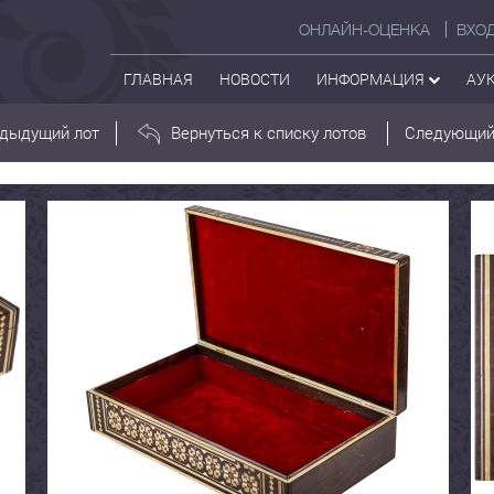
ОНЛАЙН-ОЦЕНКА
ВХО
ГЛАВНАЯ
НОВОСТИ
ИНФОРМАЦИЯ
АУ
дыдущий лот
Вернуться к списку лотов
Следующий