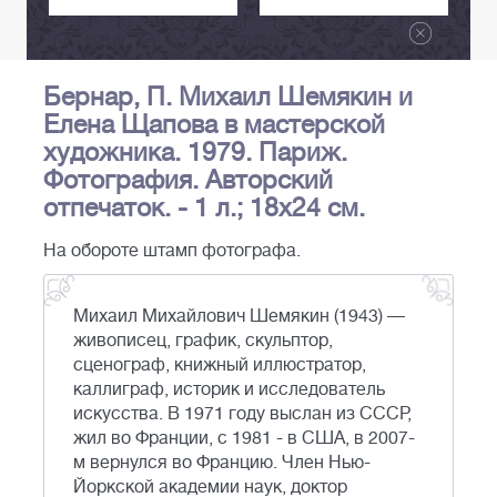
Бернар, П. Михаил Шемякин и
Елена Щапова в мастерской
художника. 1979. Париж.
Фотография. Авторский
отпечаток. - 1 л.; 18х24 см.
На обороте штамп фотографа.
Михаил Михайлович Шемякин (1943) —
живописец, график, скульптор,
сценограф, книжный иллюстратор,
каллиграф, историк и исследователь
искусства. В 1971 году выслан из СССР,
жил во Франции, с 1981 - в США, в 2007-
м вернулся во Францию. Член Нью-
Йоркской академии наук, доктор