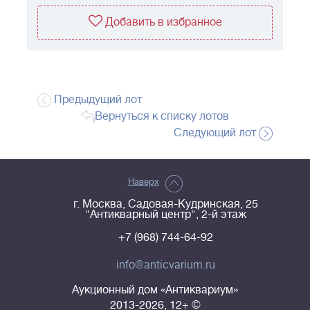
Добавить в избранное
Предыдущий лот
Вернуться к списку лотов
Следующий лот
Наверх
г. Москва, Садовая-Кудринская, 25
"Антикварный центр", 2-й этаж
+7 (968) 744-64-92
info@anticvarium.ru
Аукционный дом «Антиквариум»
2013-2026, 12+ ©