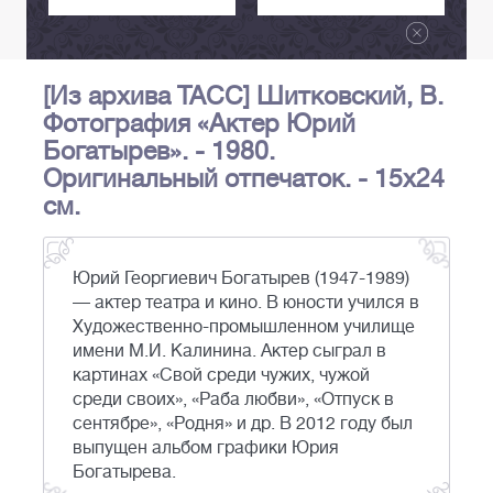
[Из архива ТАСС] Шитковский, В.
Фотография «Актер Юрий
Богатырев». - 1980.
Оригинальный отпечаток. - 15х24
см.
Юрий Георгиевич Богатырев (1947-1989)
— актер театра и кино. В юности учился в
Художественно-промышленном училище
имени М.И. Калинина. Актер сыграл в
картинах «Свой среди чужих, чужой
среди своих», «Раба любви», «Отпуск в
сентябре», «Родня» и др. В 2012 году был
выпущен альбом графики Юрия
Богатырева.