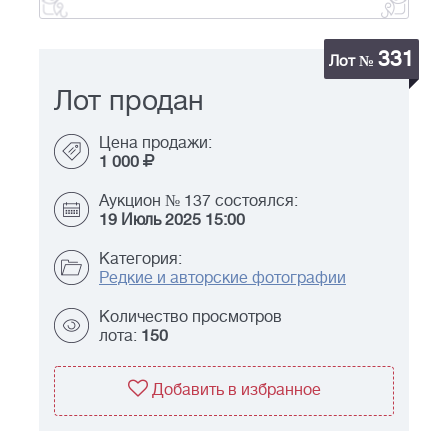
331
Лот №
Лот продан
Цена продажи:
1 000
Аукцион № 137 состоялся:
19 Июль 2025 15:00
Категория:
Редкие и авторские фотографии
Количество просмотров
лота:
150
Добавить в избранное