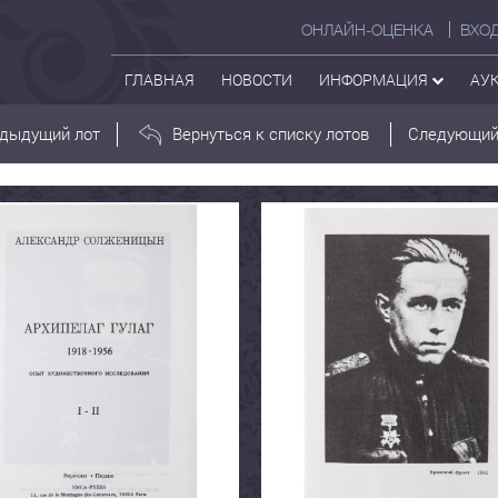
ОНЛАЙН-ОЦЕНКА
ВХО
ГЛАВНАЯ
НОВОСТИ
ИНФОРМАЦИЯ
АУ
дыдущий лот
Вернуться к списку лотов
Следующий