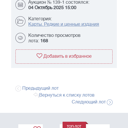
Аукцион № 139-1 состоялся:
04 Октябрь 2025 15:00
Категория:
Карты. Редкие и ценные издания
Количество просмотров
лота:
168
Добавить в избранное
Предыдущий лот
Вернуться к списку лотов
Следующий лот