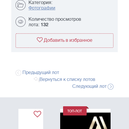
Категория:
Фотографии
Количество просмотров
лота:
132
Добавить в избранное
Предыдущий лот
Вернуться к списку лотов
Следующий лот