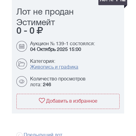
Лот не продан
Эстимейт
0
-
0
Аукцион № 139-1 состоялся:
04 Октябрь 2025 15:00
Категория:
Живопись и графика
Количество просмотров
лота:
246
Добавить в избранное
Предыдущий лот