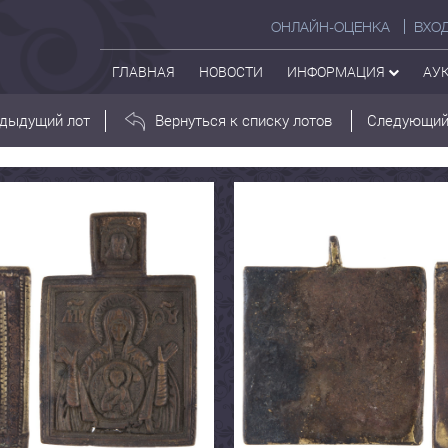
ОНЛАЙН-ОЦЕНКА
ВХО
ГЛАВНАЯ
НОВОСТИ
ИНФОРМАЦИЯ
АУ
дыдущий лот
Вернуться к списку лотов
Следующий