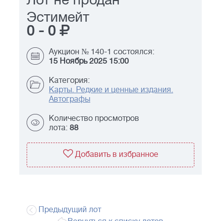
Лот не продан
Эстимейт
0
-
0
Аукцион № 140-1 состоялся:
15 Ноябрь 2025 15:00
Категория:
Карты. Редкие и ценные издания.
Автографы
Количество просмотров
лота:
88
Добавить в избранное
Предыдущий лот