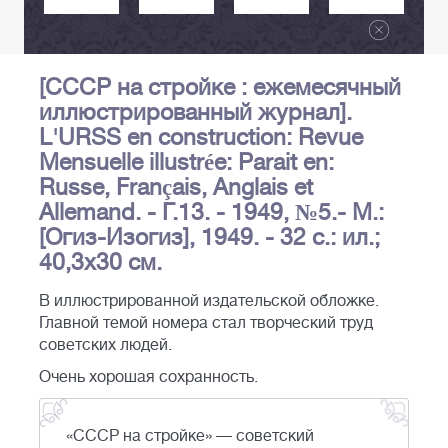
[СССР на стройке : ежемесячный
иллюстрированный журнал].
L'URSS en construction: Revue
Mensuelle illustrée: Parait en:
Russe, Français, Anglais et
Allemand. - Г.13. - 1949, №5.- М.:
[Огиз-Изогиз], 1949. - 32 с.: ил.;
40,3х30 см.
В иллюстрированной издательской обложке.
Главной темой номера стал творческий труд
советских людей.
Очень хорошая сохранность.
«СССР на стройке» — советский