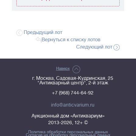
Предыдущий лот
Вернуться к списку лотов
Следующий лот
Наверх
г. Москва, Садовая-Кудринская, 25
"Антикварный центр", 2-й этаж
+7 (968) 744-64-92
info@anticvarium.ru
Аукционный дом «Антиквариум»
2013-2026, 12+ ©
Политика обработки персональных данных
Согласие на обработку персональных данных