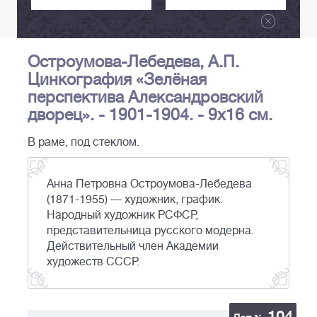
Остроумова-Лебедева, А.П.
Цинкография «Зелёная
перспектива Александровский
дворец». - 1901-1904. - 9х16 см.
В раме, под стеклом.
Анна Петровна Остроумова-Лебедева
(1871-1955) — художник, график.
Народный художник РСФСР,
представительница русского модерна.
Действительный член Академии
художеств СССР.