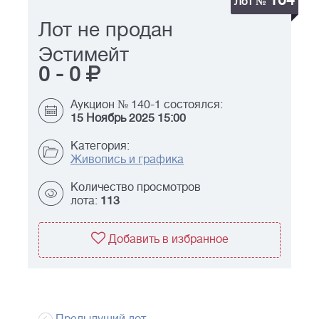
104
Лот №
Лот не продан
Эстимейт
0
-
0
Аукцион № 140-1 состоялся:
15 Ноябрь 2025 15:00
Категория:
Живопись и графика
Количество просмотров
лота:
113
Добавить в избранное