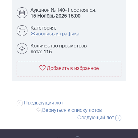
Аукцион № 140-1 состоялся:
15 Ноябрь 2025 15:00
Категория:
Живопись и графика
Количество просмотров
лота:
115
Добавить в избранное
Предыдущий лот
Вернуться к списку лотов
Следующий лот