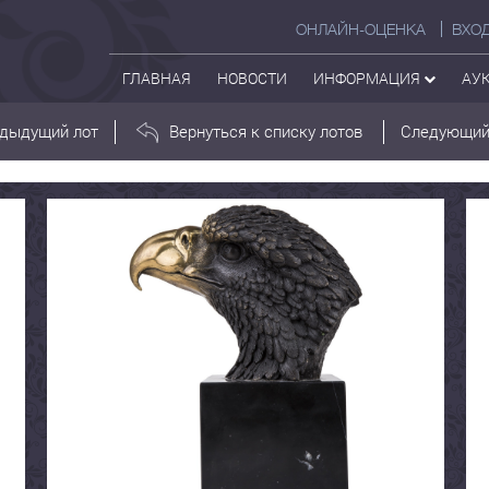
ОНЛАЙН-ОЦЕНКА
ВХО
ГЛАВНАЯ
НОВОСТИ
ИНФОРМАЦИЯ
АУ
дыдущий лот
Вернуться к списку лотов
Следующий