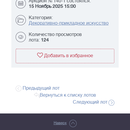
Аукцион № 140-1 состоялся:
15 Ноябрь 2025 15:00
Категория:
Декоративно-прикладное искусство
Количество просмотров
лота:
124
Добавить в избранное
Предыдущий лот
Вернуться к списку лотов
Следующий лот
Наверх