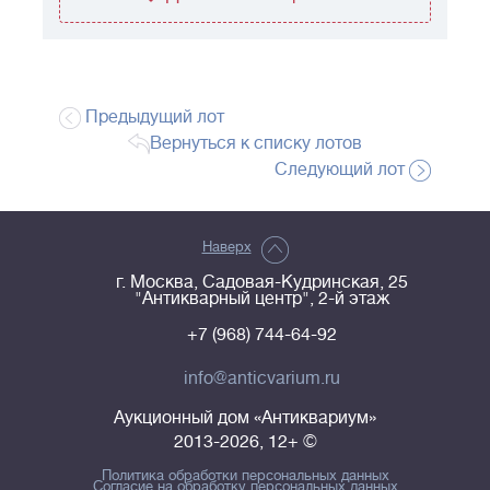
Предыдущий лот
Вернуться к списку лотов
Следующий лот
Наверх
г. Москва, Садовая-Кудринская, 25
"Антикварный центр", 2-й этаж
+7 (968) 744-64-92
info@anticvarium.ru
Аукционный дом «Антиквариум»
2013-2026, 12+ ©
Политика обработки персональных данных
Согласие на обработку персональных данных