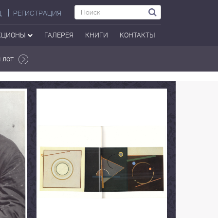
Д
РЕГИСТРАЦИЯ
КЦИОНЫ
ГАЛЕРЕЯ
КНИГИ
КОНТАКТЫ
 лот