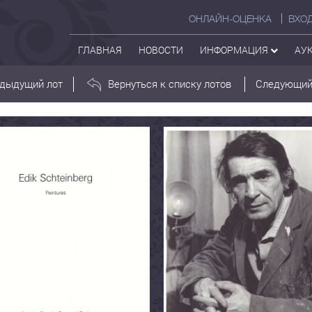
ОНЛАЙН-ОЦЕНКА
ВХО
ГЛАВНАЯ
НОВОСТИ
ИНФОРМАЦИЯ
АУ
дыдущий лот
Вернуться к списку лотов
Следующий