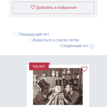
Добавить в избранное
Предыдущий лот
Вернуться к списку лотов
Следующий лот