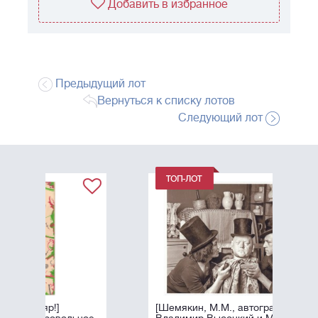
Добавить в избранное
Предыдущий лот
Вернуться к списку лотов
Следующий лот
[Шемякин, М.М., автограф]