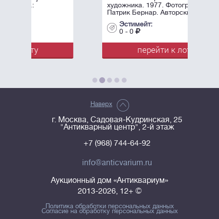
художника. 1977. Фотограф -
Патрик Бернар. Авторский ...
Эстимейт:
0 - 0
перейти к лоту
Наверх
г. Москва, Садовая-Кудринская, 25
"Антикварный центр", 2-й этаж
+7 (968) 744-64-92
info@anticvarium.ru
Аукционный дом «Антиквариум»
2013-2026, 12+ ©
Политика обработки персональных данных
Согласие на обработку персональных данных