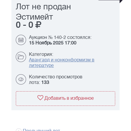
Лот не продан
Эстимейт
0
-
0
Аукцион № 140-2 состоялся:
15 Ноябрь 2025 17:00
Категория:
Авангард и нонконформизм в
литературе
Количество просмотров
лота:
133
Добавить в избранное