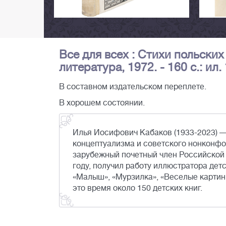
Все для всех : Стихи польских 
литература, 1972. - 160 с.: ил.
В составном издательском переплете.
В хорошем состоянии.
Илья Иосифович Кабаков (1933-2023) —
концептуализма и советского нонконфо
зарубежный почетный член Российской 
году, получил работу иллюстратора дет
«Малыш», «Мурзилка», «Веселые картин
это время около 150 детских книг.