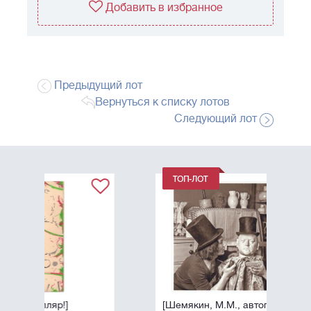
Добавить в избранное
Предыдущий лот
Вернуться к списку лотов
Следующий лот
[Шемякин, М.М., автограф]