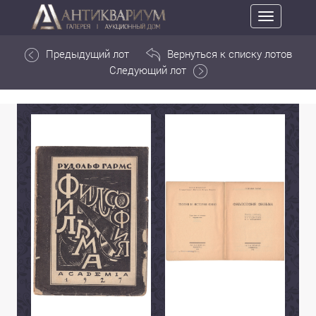
Toggle
navigation
Предыдущий лот
Вернуться к списку лотов
Следующий лот