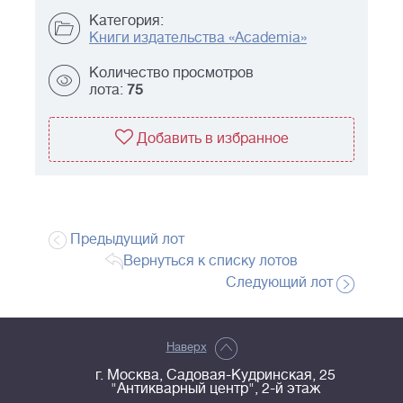
Категория:
Книги издательства «Academia»
Количество просмотров
лота:
75
Добавить в избранное
Предыдущий лот
Вернуться к списку лотов
Следующий лот
Наверх
г. Москва, Садовая-Кудринская, 25
"Антикварный центр", 2-й этаж