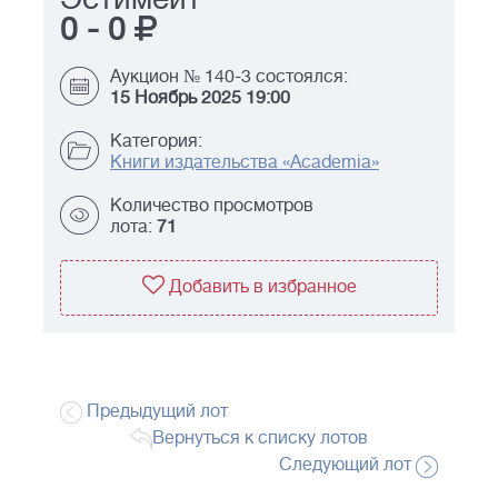
0
-
0
Аукцион № 140-3 состоялся:
15 Ноябрь 2025 19:00
Категория:
Книги издательства «Academia»
Количество просмотров
лота:
71
Добавить в избранное
Предыдущий лот
Вернуться к списку лотов
Следующий лот