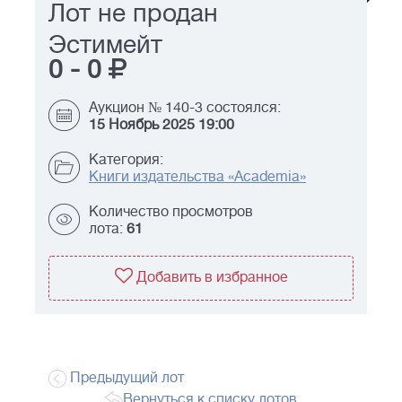
Лот не продан
Эстимейт
0
-
0
Аукцион № 140-3 состоялся:
15 Ноябрь 2025 19:00
Категория:
Книги издательства «Academia»
Количество просмотров
лота:
61
Добавить в избранное
Предыдущий лот
Вернуться к списку лотов