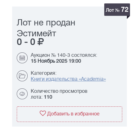
72
Лот №
Лот не продан
Эстимейт
0
-
0
Аукцион № 140-3 состоялся:
15 Ноябрь 2025 19:00
Категория:
Книги издательства «Academia»
Количество просмотров
лота:
110
Добавить в избранное