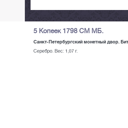
5 Копеек 1798 СМ МБ.
Санкт-Петербургский монетный двор. Битк
Серебро. Вес: 1,07 г.