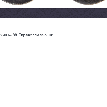
ин № 88. Тираж: 113 995 шт.