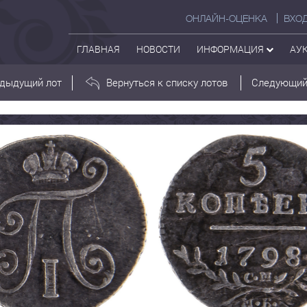
ОНЛАЙН-ОЦЕНКА
ВХО
ГЛАВНАЯ
НОВОСТИ
ИНФОРМАЦИЯ
АУ
дыдущий лот
Вернуться к списку лотов
Следующий