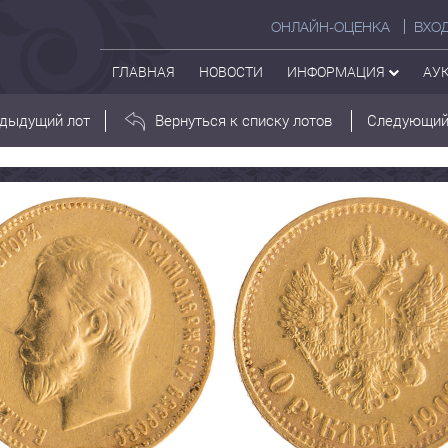
ОНЛАЙН-ОЦЕНКА
ВХО
ГЛАВНАЯ
НОВОСТИ
ИНФОРМАЦИЯ
АУ
дыдущий лот
Вернуться к списку лотов
Следующий