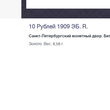
10 Рублей 1909 ЭБ. R.
Санкт-Петербургский монетный двор. Бит
Золото. Вес: 8,58 г.