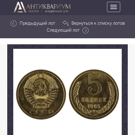
Toggle
navigation
Предыдущий лот
Вернуться к списку лотов
Следующий лот