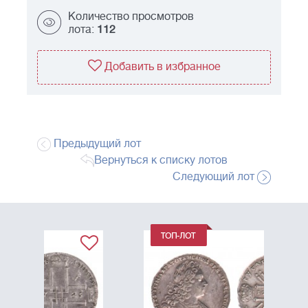
Количество просмотров
лота:
112
Добавить в избранное
Предыдущий лот
Вернуться к списку лотов
Следующий лот