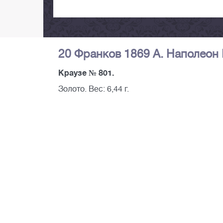
20 Франков 1869 А. Наполеон I
Краузе № 801.
Золото. Вес: 6,44 г.