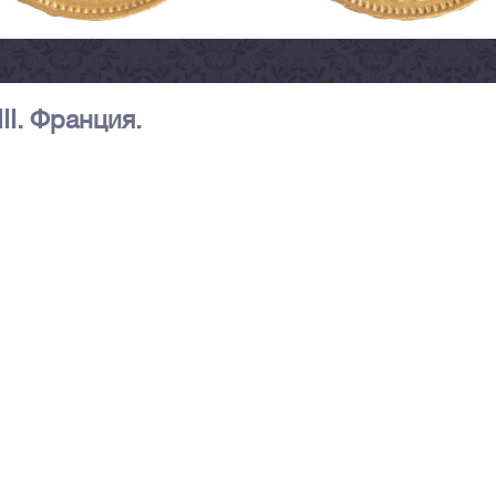
II. Франция.