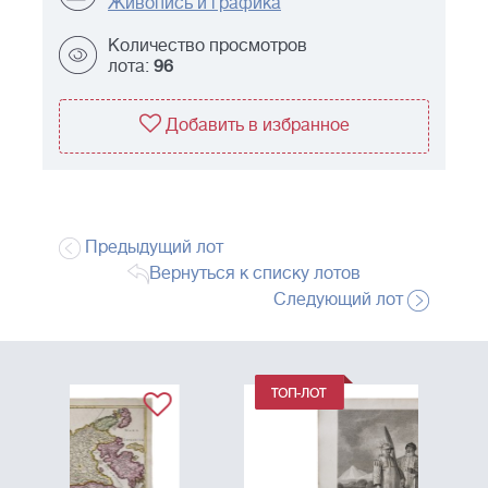
Живопись и графика
Количество просмотров
лота:
96
Добавить в избранное
Предыдущий лот
Вернуться к списку лотов
Следующий лот