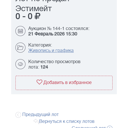
Эстимейт
0
-
0
Аукцион № 144-1 состоялся:
21 Февраль 2026 15:30
Категория:
Живопись и графика
Количество просмотров
лота:
124
Добавить в избранное
Предыдущий лот
Вернуться к списку лотов