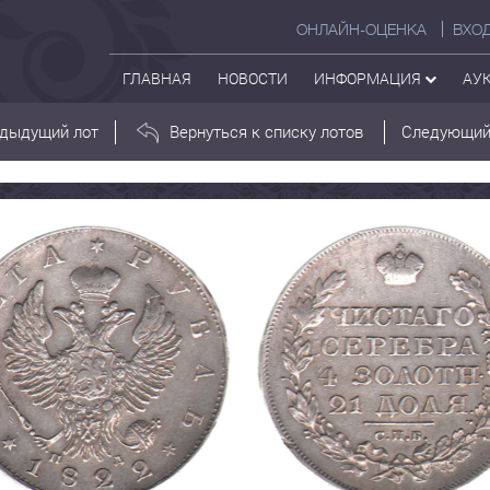
ОНЛАЙН-ОЦЕНКА
ВХО
ГЛАВНАЯ
НОВОСТИ
ИНФОРМАЦИЯ
АУ
дыдущий лот
Вернуться к списку лотов
Следующий