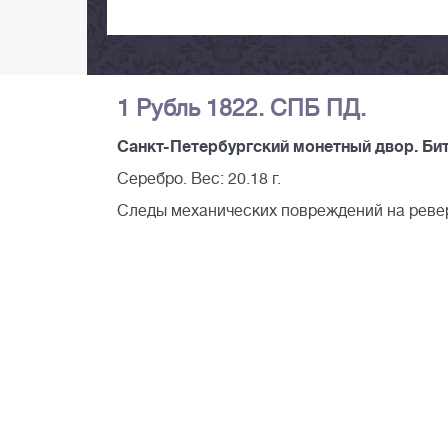
1 Рубль 1822. СПБ ПД.
Санкт-Петербургский монетный двор. Битк
Серебро. Вес: 20.18 г.
Следы механических повреждений на реве