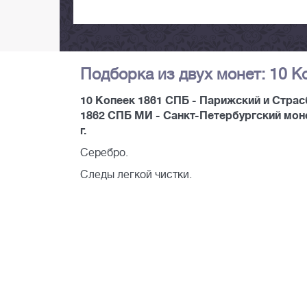
Подборка из двух монет: 10 
10 Копеек 1861 СПБ - Парижский и Страсб
1862 СПБ МИ - Санкт-Петербургский монет
г.
Серебро.
Следы легкой чистки.