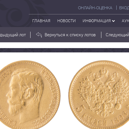
ОНЛАЙН-ОЦЕНКА
ВХО
ГЛАВНАЯ
НОВОСТИ
ИНФОРМАЦИЯ
АУ
дыдущий лот
Вернуться к списку лотов
Следующий