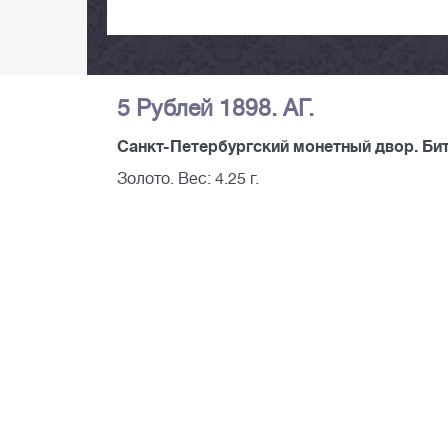
5 Рублей 1898. АГ.
Санкт-Петербургский монетный двор. Бит
Золото. Вес: 4.25 г.