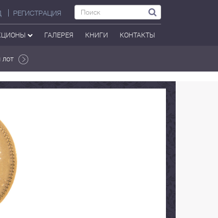
Д
РЕГИСТРАЦИЯ
КЦИОНЫ
ГАЛЕРЕЯ
КНИГИ
КОНТАКТЫ
 лот